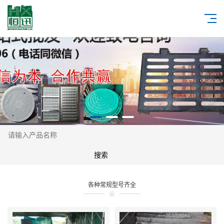
各种常规型号齐全