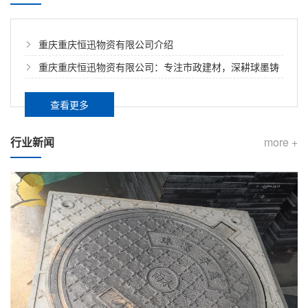
重庆重庆恒迅物资有限公司介绍​
重庆重庆恒迅物资有限公司：专注市政建材，深耕球墨铸
铁井盖系列产品供应
查看更多
行业新闻
more +